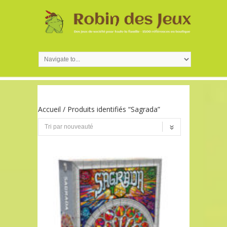
Accueil
/ Produits identifiés “Sagrada”