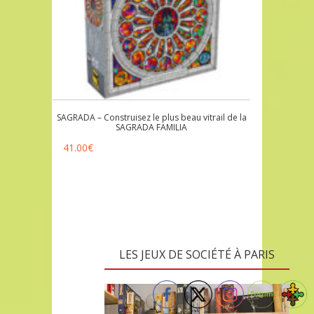
SAGRADA – Construisez le plus beau vitrail de la
SAGRADA FAMILIA
41.00
€
LES JEUX DE SOCIÉTÉ À PARIS