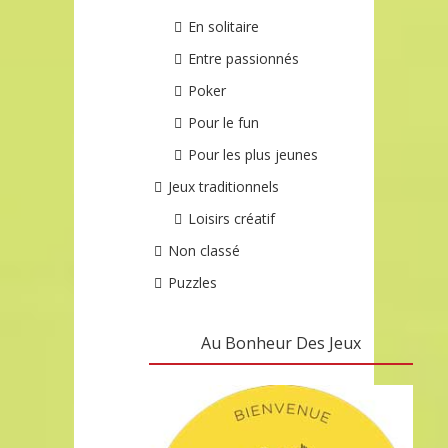
En solitaire
Entre passionnés
Poker
Pour le fun
Pour les plus jeunes
Jeux traditionnels
Loisirs créatif
Non classé
Puzzles
Au Bonheur Des Jeux