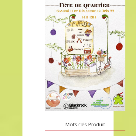
Mots clés Produit