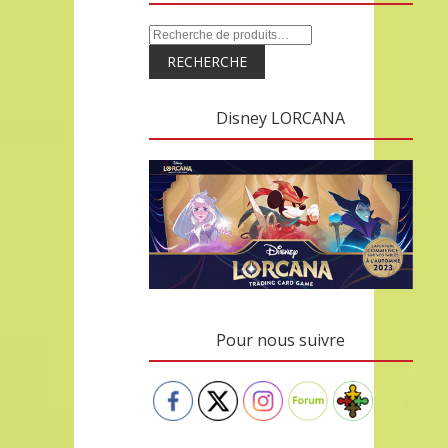
RECHERCHE
Disney LORCANA
Pour nous suivre