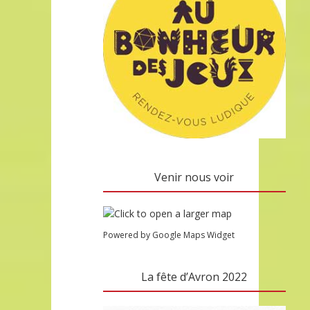
Venir nous voir
Powered by Google Maps Widget
La fête d’Avron 2022