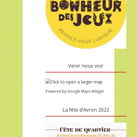
Venir nous voir
Powered by Google Maps Widget
La fête d’Avron 2022