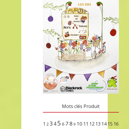
Mots clés Produit
5
3
7
8
4
10
1
11
12
13
14
15
16
2
6
9