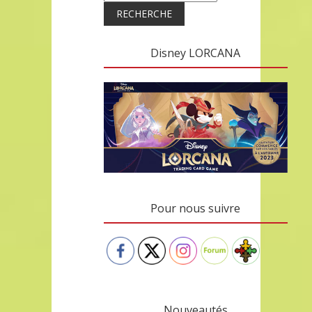
RECHERCHE
Disney LORCANA
Pour nous suivre
Nouveautés