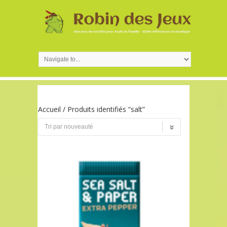
Accueil
/ Produits identifiés “salt”