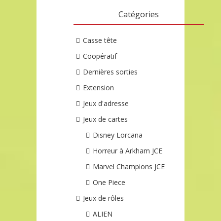
Catégories
Casse tête
Coopératif
Dernières sorties
Extension
Jeux d'adresse
Jeux de cartes
Disney Lorcana
Horreur à Arkham JCE
Marvel Champions JCE
One Piece
Jeux de rôles
ALIEN