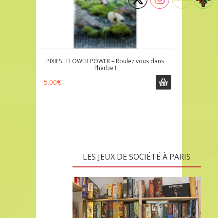
PIXIES : FLOWER POWER – Roulez vous dans
l’herbe !
5.00
€
LES JEUX DE SOCIÉTÉ À PARIS