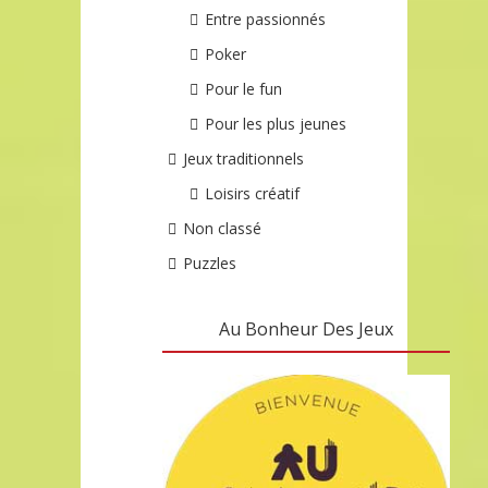
Entre passionnés
Poker
Pour le fun
Pour les plus jeunes
Jeux traditionnels
Loisirs créatif
Non classé
Puzzles
Au Bonheur Des Jeux