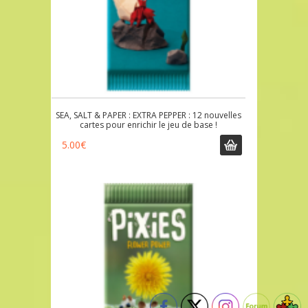
SEA, SALT & PAPER : EXTRA PEPPER : 12 nouvelles
cartes pour enrichir le jeu de base !
5.00
€