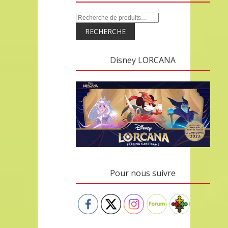
RECHERCHE
Disney LORCANA
Pour nous suivre