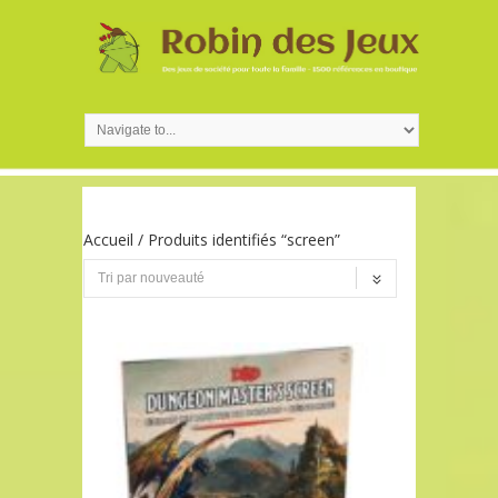
Accueil
/ Produits identifiés “screen”