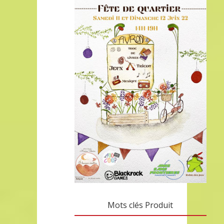
Mots clés Produit