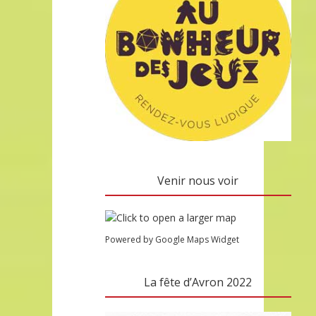
Venir nous voir
Powered by Google Maps Widget
La fête d’Avron 2022