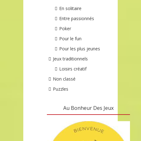
En solitaire
Entre passionnés
Poker
Pour le fun
Pour les plus jeunes
Jeux traditionnels
Loisirs créatif
Non classé
Puzzles
Au Bonheur Des Jeux