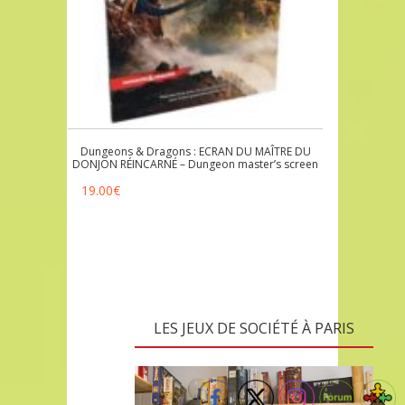
Dungeons & Dragons : ECRAN DU MAÎTRE DU
DONJON RÉINCARNÉ – Dungeon master’s screen
19.00
€
LES JEUX DE SOCIÉTÉ À PARIS