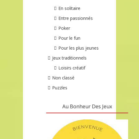
En solitaire
Entre passionnés
Poker
Pour le fun
Pour les plus jeunes
Jeux traditionnels
Loisirs créatif
Non classé
Puzzles
Au Bonheur Des Jeux