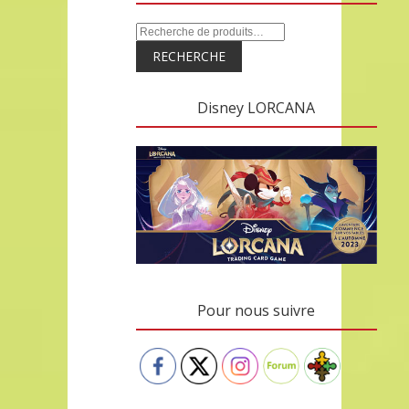
RECHERCHE
Disney LORCANA
Pour nous suivre