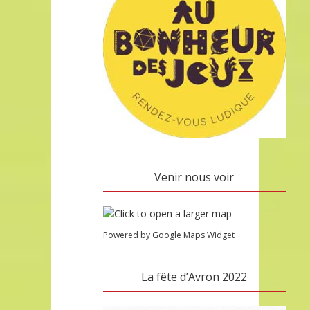
Venir nous voir
Powered by Google Maps Widget
La fête d’Avron 2022