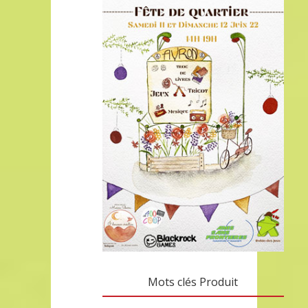
Mots clés Produit