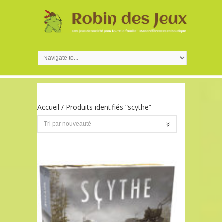
Accueil
/ Produits identifiés “scythe”