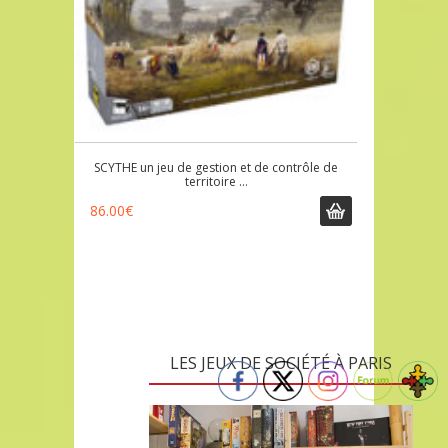
SCYTHE un jeu de gestion et de contrôle de
territoire …
86.00
€
LES JEUX DE SOCIÉTÉ À PARIS