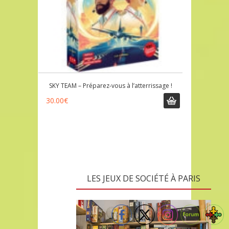
SKY TEAM – Préparez-vous à l’atterrissage !
30.00
€
LES JEUX DE SOCIÉTÉ À PARIS