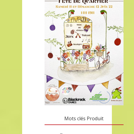
Mots clés Produit