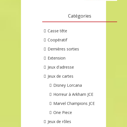
Catégories
Casse tête
Coopératif
Dernières sorties
Extension
Jeux d'adresse
Jeux de cartes
Disney Lorcana
Horreur à Arkham JCE
Marvel Champions JCE
One Piece
Jeux de rôles