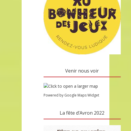
Venir nous voir
Powered by Google Maps Widget
La fête d’Avron 2022