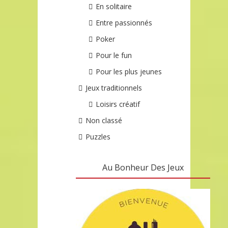
En solitaire
Entre passionnés
Poker
Pour le fun
Pour les plus jeunes
Jeux traditionnels
Loisirs créatif
Non classé
Puzzles
Au Bonheur Des Jeux