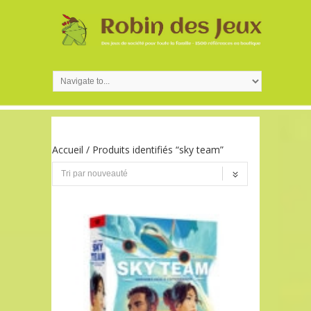
Accueil
/ Produits identifiés “sky team”