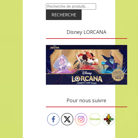
RECHERCHE
Disney LORCANA
Pour nous suivre