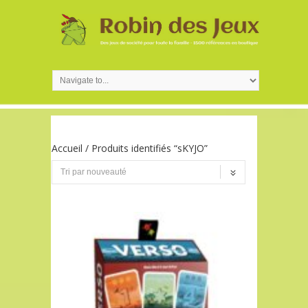
Accueil
/ Produits identifiés “sKYJO”