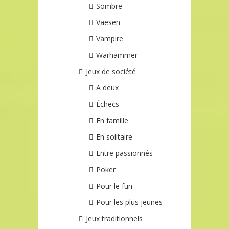
Sombre
Vaesen
Vampire
Warhammer
Jeux de société
A deux
Échecs
En famille
En solitaire
Entre passionnés
Poker
Pour le fun
Pour les plus jeunes
Jeux traditionnels