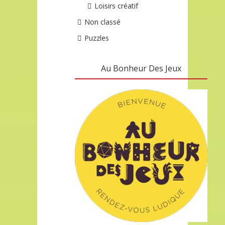
Loisirs créatif
Non classé
Puzzles
Au Bonheur Des Jeux