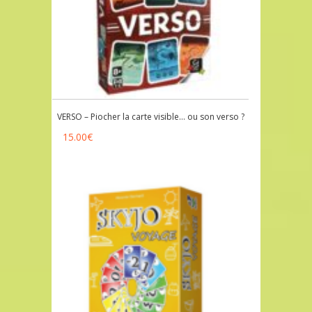
VERSO – Piocher la carte visible… ou son verso ?
15.00
€