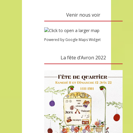
Venir nous voir
Powered by Google Maps Widget
La fête d’Avron 2022