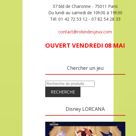
37 bld de Charonne - 75011 Paris
Du lundi au samedi de 10h30 à 19h30
Tél: 01 42 72 53 12 - 07 82 54 28 33
contact@robindesjeux.com
OUVERT VENDREDI 08 MAI
Chercher un jeu
RECHERCHE
Disney LORCANA