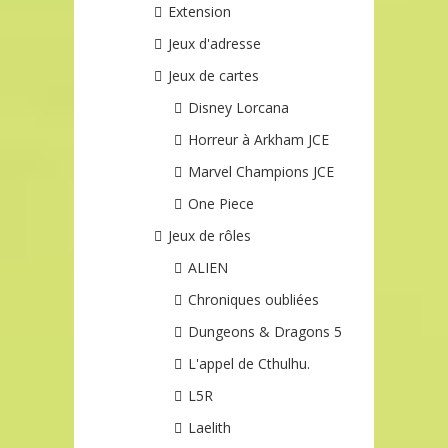
Extension
Jeux d'adresse
Jeux de cartes
Disney Lorcana
Horreur à Arkham JCE
Marvel Champions JCE
One Piece
Jeux de rôles
ALIEN
Chroniques oubliées
Dungeons & Dragons 5
L'appel de Cthulhu.
L5R
Laelith