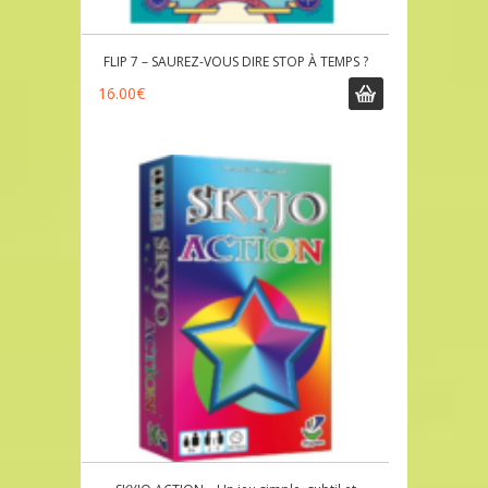
FLIP 7 – SAUREZ-VOUS DIRE STOP À TEMPS ?
16.00
€