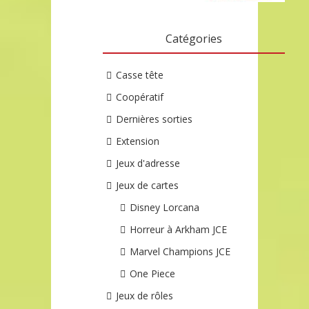
Catégories
Casse tête
Coopératif
Dernières sorties
Extension
Jeux d'adresse
Jeux de cartes
Disney Lorcana
Horreur à Arkham JCE
Marvel Champions JCE
One Piece
Jeux de rôles