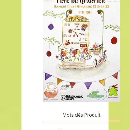
Mots clés Produit