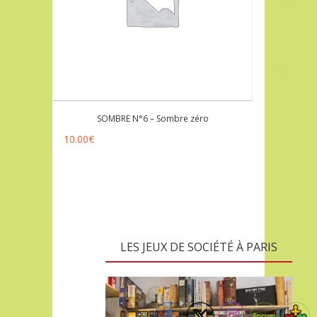
SOMBRE N°6 – Sombre zéro
10.00
€
LES JEUX DE SOCIÉTÉ À PARIS