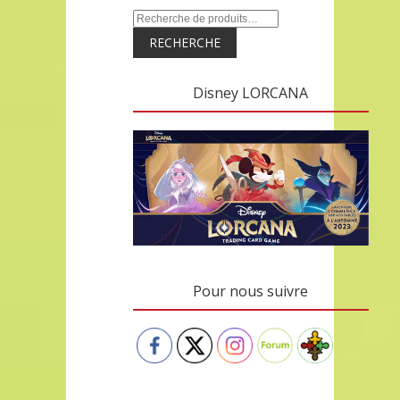
RECHERCHE
Disney LORCANA
Pour nous suivre