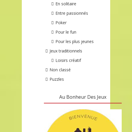
En solitaire
Entre passionnés
Poker
Pour le fun
Pour les plus jeunes
Jeux traditionnels
Loisirs créatif
Non classé
Puzzles
Au Bonheur Des Jeux