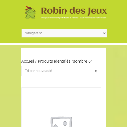
Accueil
/ Produits identifiés “sombre 6”