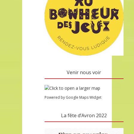
Venir nous voir
Powered by Google Maps Widget
La fête d’Avron 2022