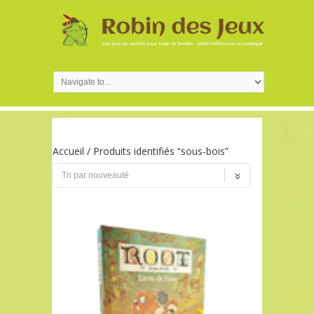
Accueil
/ Produits identifiés “sous-bois”