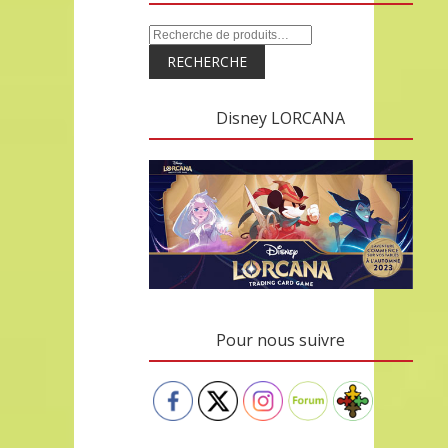
RECHERCHE
Disney LORCANA
Pour nous suivre