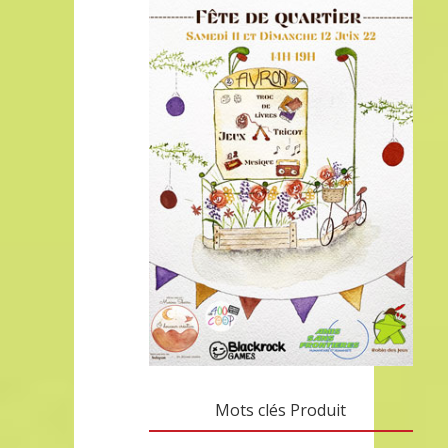
Mots clés Produit