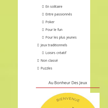
En solitaire
Entre passionnés
Poker
Pour le fun
Pour les plus jeunes
Jeux traditionnels
Loisirs créatif
Non classé
Puzzles
Au Bonheur Des Jeux