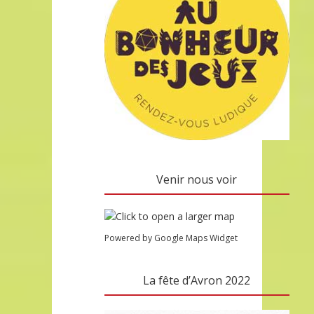
Venir nous voir
Powered by Google Maps Widget
La fête d’Avron 2022