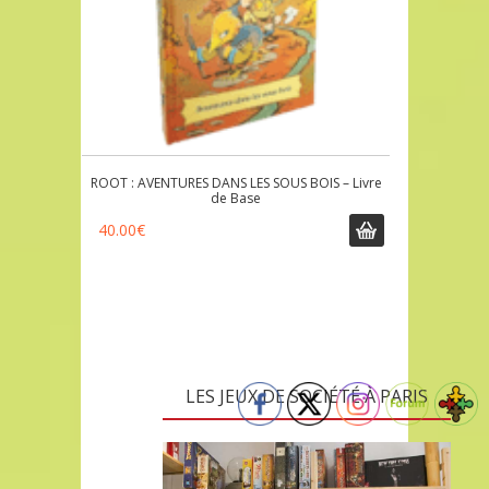
ROOT : AVENTURES DANS LES SOUS BOIS – Livre
de Base
40.00
€
LES JEUX DE SOCIÉTÉ À PARIS