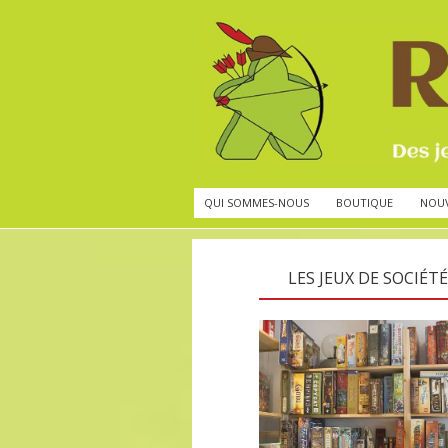
QUI SOMMES-NOUS
BOUTIQUE
NOU
LES JEUX DE SOCIÉTÉ