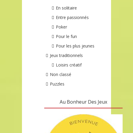
En solitaire
Entre passionnés
Poker
Pour le fun
Pour les plus jeunes
Jeux traditionnels
Loisirs créatif
Non classé
Puzzles
Au Bonheur Des Jeux