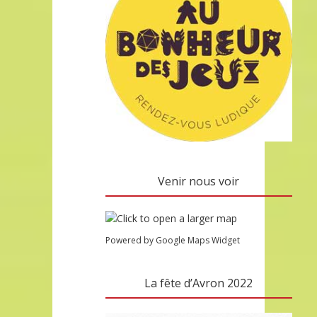
Venir nous voir
Powered by Google Maps Widget
La fête d’Avron 2022