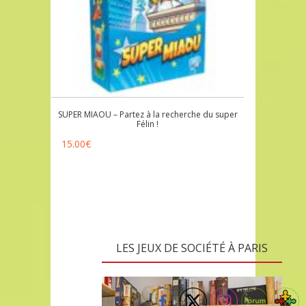
SUPER MIAOU – Partez à la recherche du super
Félin !
15.00
€
LES JEUX DE SOCIÉTÉ À PARIS