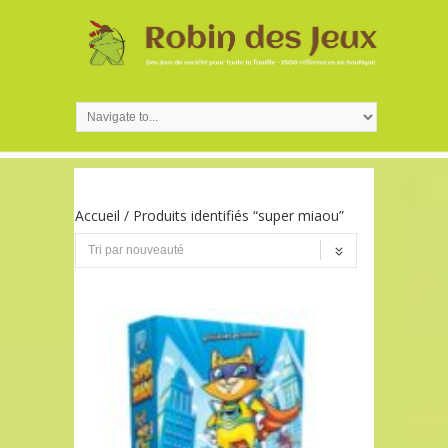
Accueil
/ Produits identifiés “super miaou”