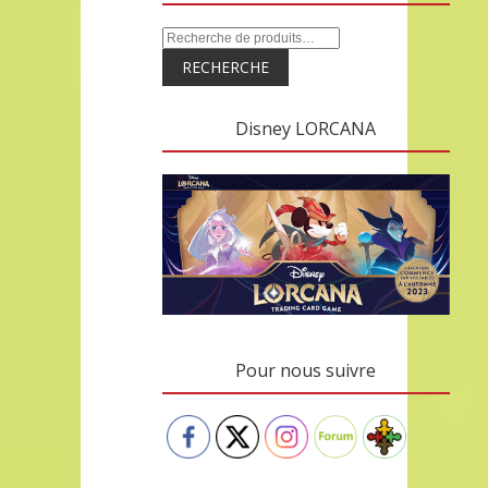
RECHERCHE
Disney LORCANA
Pour nous suivre