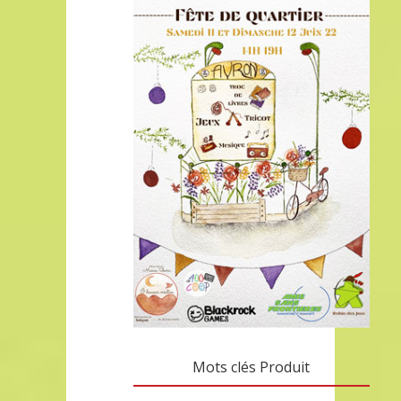
Mots clés Produit