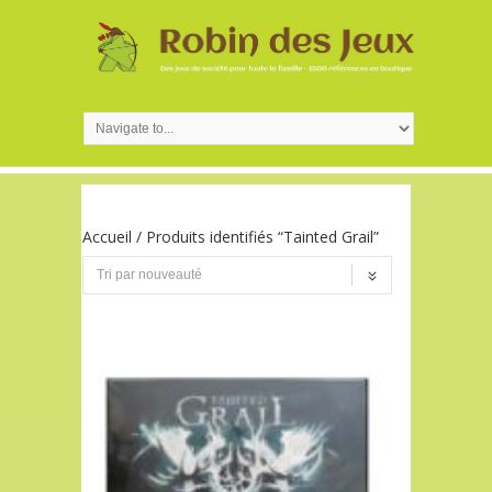
Accueil
/ Produits identifiés “Tainted Grail”