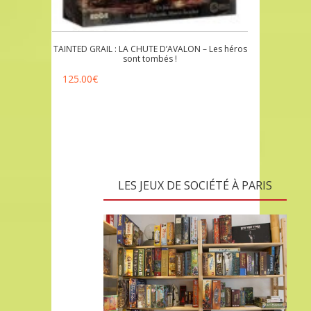
TAINTED GRAIL : LA CHUTE D’AVALON – Les héros
sont tombés !
125.00
€
LES JEUX DE SOCIÉTÉ À PARIS