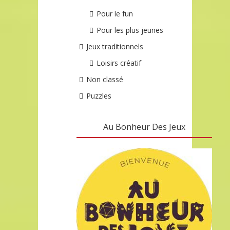
Pour le fun
Pour les plus jeunes
Jeux traditionnels
Loisirs créatif
Non classé
Puzzles
Au Bonheur Des Jeux