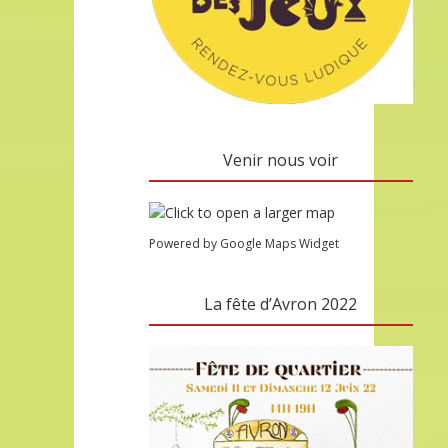
Venir nous voir
Powered by Google Maps Widget
La fête d’Avron 2022