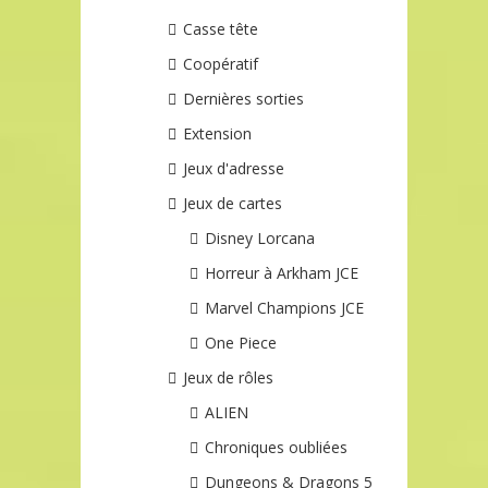
Casse tête
Coopératif
Dernières sorties
Extension
Jeux d'adresse
Jeux de cartes
Disney Lorcana
Horreur à Arkham JCE
Marvel Champions JCE
One Piece
Jeux de rôles
ALIEN
Chroniques oubliées
Dungeons & Dragons 5