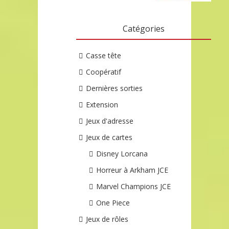
Catégories
Casse tête
Coopératif
Dernières sorties
Extension
Jeux d'adresse
Jeux de cartes
Disney Lorcana
Horreur à Arkham JCE
Marvel Champions JCE
One Piece
Jeux de rôles