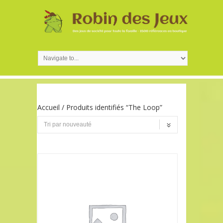
Accueil
/ Produits identifiés “The Loop”