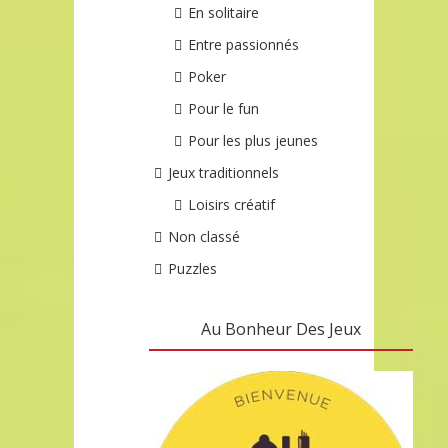
En solitaire
Entre passionnés
Poker
Pour le fun
Pour les plus jeunes
Jeux traditionnels
Loisirs créatif
Non classé
Puzzles
Au Bonheur Des Jeux