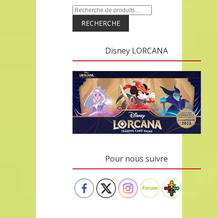
RECHERCHE
Disney LORCANA
Pour nous suivre