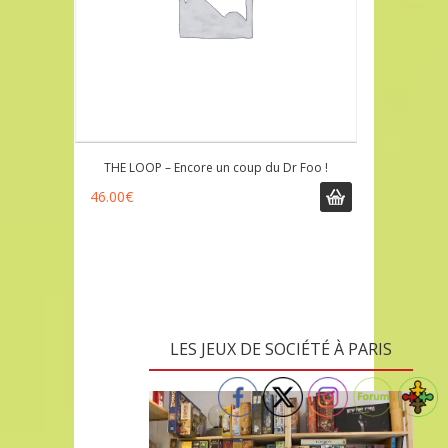
THE LOOP – Encore un coup du Dr Foo !
46.00
€
LES JEUX DE SOCIÉTÉ À PARIS