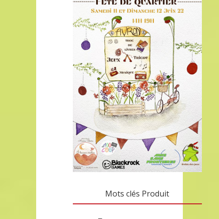
Mots clés Produit