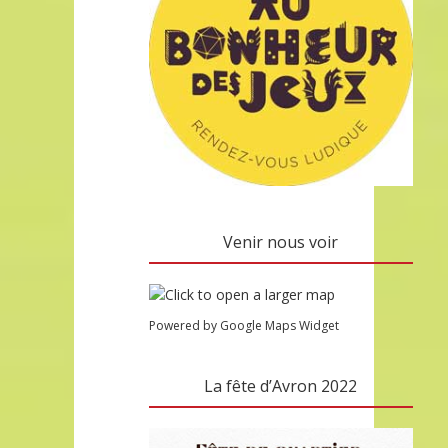
Venir nous voir
Powered by Google Maps Widget
La fête d’Avron 2022