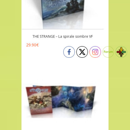
THE STRANGE – La spirale sombre VF
29.90
€