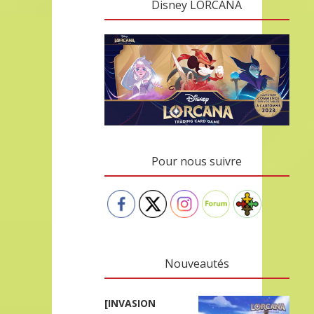
Disney LORCANA
Pour nous suivre
Nouveautés
[INVASION