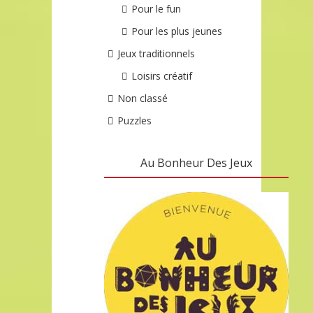
Pour le fun
Pour les plus jeunes
Jeux traditionnels
Loisirs créatif
Non classé
Puzzles
Au Bonheur Des Jeux