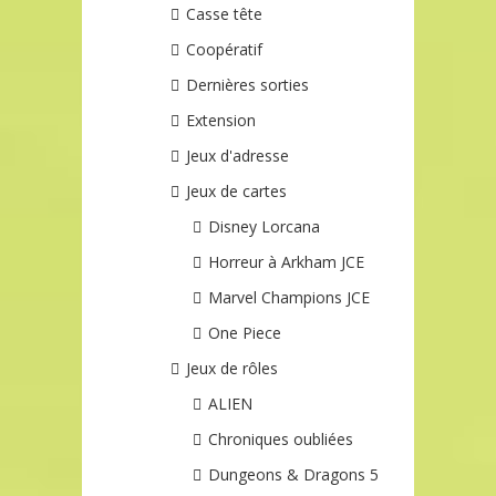
Casse tête
Coopératif
Dernières sorties
Extension
Jeux d'adresse
Jeux de cartes
Disney Lorcana
Horreur à Arkham JCE
Marvel Champions JCE
One Piece
Jeux de rôles
ALIEN
Chroniques oubliées
Dungeons & Dragons 5