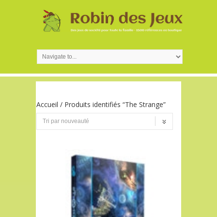
Accueil
/ Produits identifiés “The Strange”