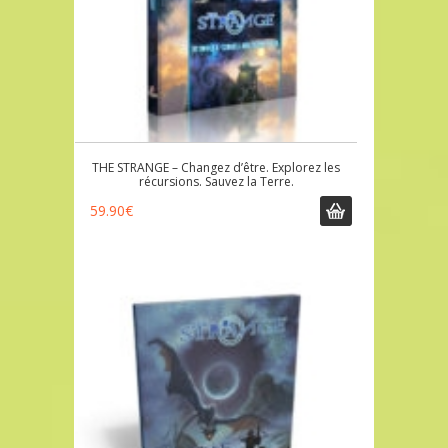
THE STRANGE – Changez d’être. Explorez les
récursions. Sauvez la Terre.
59.90
€