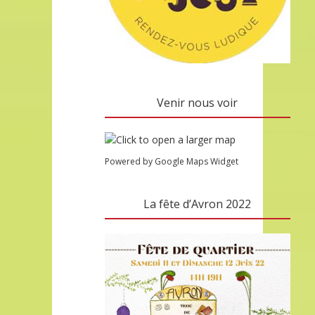
Venir nous voir
Powered by Google Maps Widget
La fête d’Avron 2022