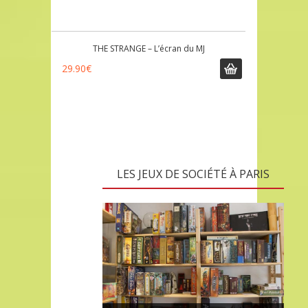
THE STRANGE – L’écran du MJ
29.90
€
LES JEUX DE SOCIÉTÉ À PARIS