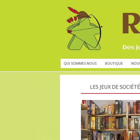
QUI SOMMES-NOUS
BOUTIQUE
NOU
LES JEUX DE SOCIÉTÉ