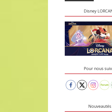
Disney LORCA
Pour nous suiv
Nouveautés