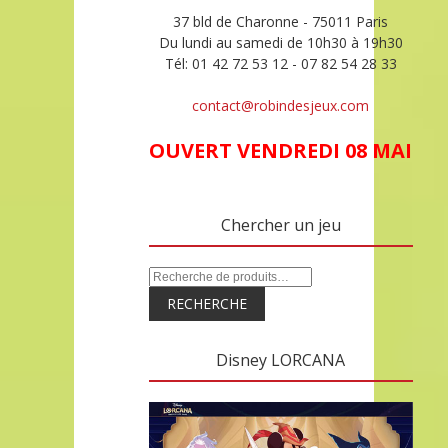
37 bld de Charonne - 75011 Paris
Du lundi au samedi de 10h30 à 19h30
Tél: 01 42 72 53 12 - 07 82 54 28 33
contact@robindesjeux.com
OUVERT VENDREDI 08 MAI
Chercher un jeu
RECHERCHE
Disney LORCANA