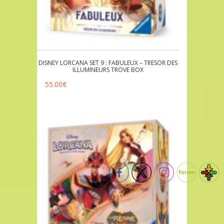
DISNEY LORCANA SET 9 : FABULEUX – TRESOR DES
ILLUMINEURS TROVE BOX
55.00
€