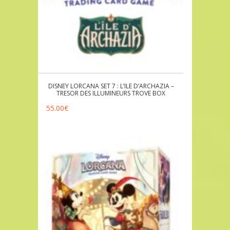
DISNEY LORCANA SET 7 : L’ILE D’ARCHAZIA –
TRESOR DES ILLUMINEURS TROVE BOX
55.00
€