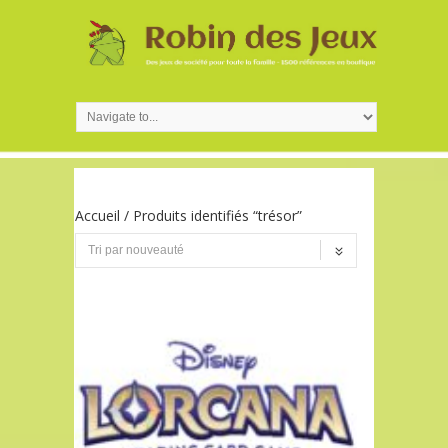
Accueil
/ Produits identifiés “trésor”