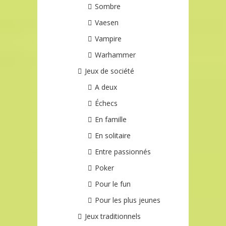
Sombre
Vaesen
Vampire
Warhammer
Jeux de société
A deux
Échecs
En famille
En solitaire
Entre passionnés
Poker
Pour le fun
Pour les plus jeunes
Jeux traditionnels