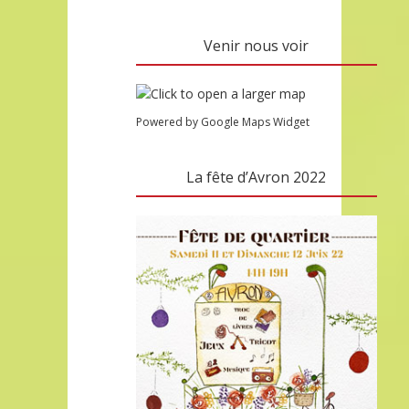
Venir nous voir
Powered by Google Maps Widget
La fête d’Avron 2022