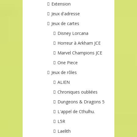
Extension
Jeux d'adresse
Jeux de cartes
Disney Lorcana
Horreur à Arkham JCE
Marvel Champions JCE
One Piece
Jeux de rôles
ALIEN
Chroniques oubliées
Dungeons & Dragons 5
L'appel de Cthulhu.
L5R
Laelith