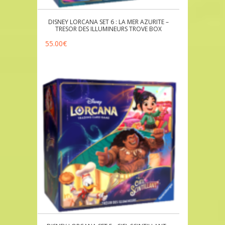
DISNEY LORCANA SET 6 : LA MER AZURITE –
TRESOR DES ILLUMINEURS TROVE BOX
55.00
€