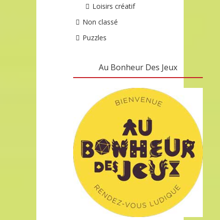
Loisirs créatif
Non classé
Puzzles
Au Bonheur Des Jeux