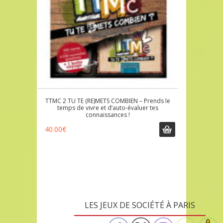
TTMC 2 TU TE (RE)METS COMBIEN – Prends le
temps de vivre et d’auto-évaluer tes
connaissances !
40.00
€
LES JEUX DE SOCIÉTÉ À PARIS