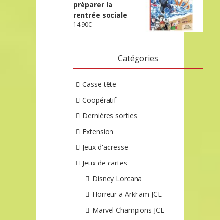
préparer la
rentrée sociale
14.90
€
Catégories
Casse tête
Coopératif
Dernières sorties
Extension
Jeux d'adresse
Jeux de cartes
Disney Lorcana
Horreur à Arkham JCE
Marvel Champions JCE