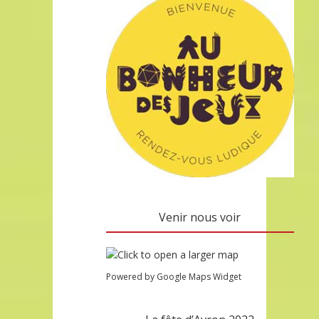
Venir nous voir
Powered by Google Maps Widget