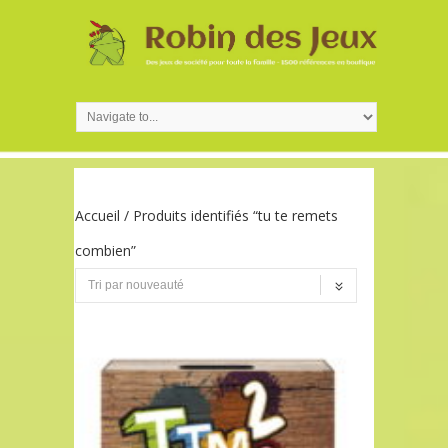
Accueil
/ Produits identifiés “tu te remets
combien”