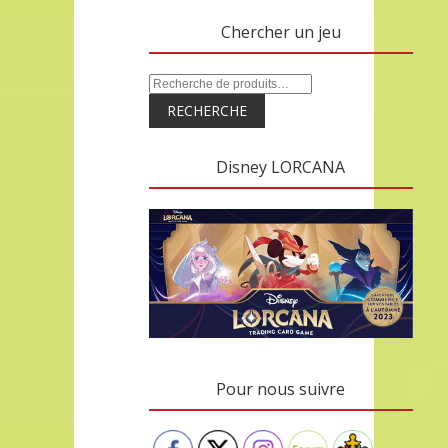
Chercher un jeu
RECHERCHE
Disney LORCANA
Pour nous suivre