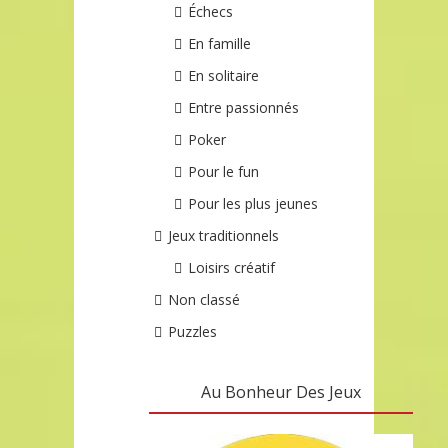
Échecs
En famille
En solitaire
Entre passionnés
Poker
Pour le fun
Pour les plus jeunes
Jeux traditionnels
Loisirs créatif
Non classé
Puzzles
Au Bonheur Des Jeux