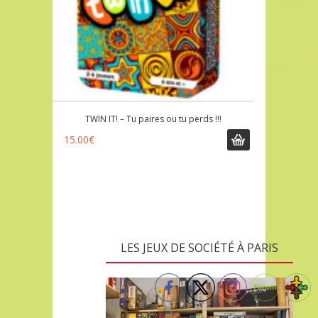
TWIN IT! – Tu paires ou tu perds !!!
15.00
€
LES JEUX DE SOCIÉTÉ À PARIS