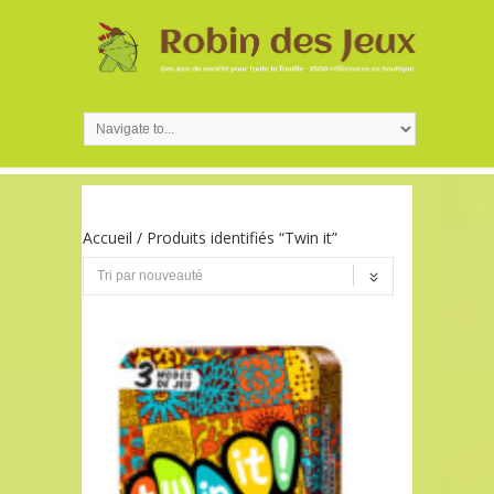
Accueil
/ Produits identifiés “Twin it”