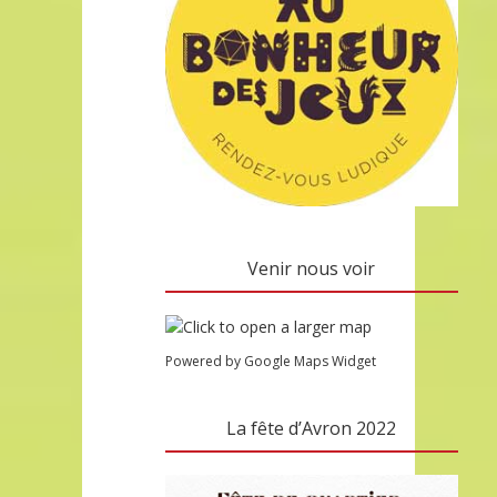
Venir nous voir
Powered by Google Maps Widget
La fête d’Avron 2022