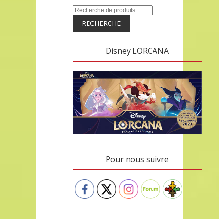
RECHERCHE
Disney LORCANA
Pour nous suivre