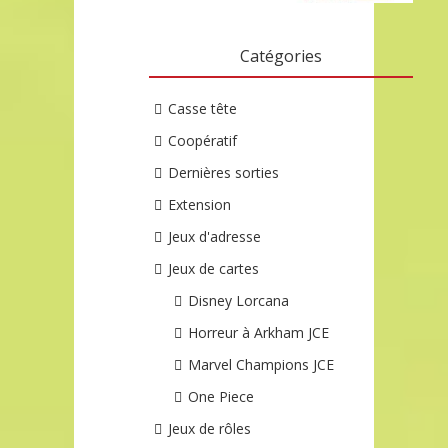
Catégories
Casse tête
Coopératif
Dernières sorties
Extension
Jeux d'adresse
Jeux de cartes
Disney Lorcana
Horreur à Arkham JCE
Marvel Champions JCE
One Piece
Jeux de rôles