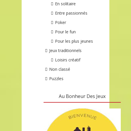
En solitaire
Entre passionnés
Poker
Pour le fun
Pour les plus jeunes
Jeux traditionnels
Loisirs créatif
Non classé
Puzzles
Au Bonheur Des Jeux