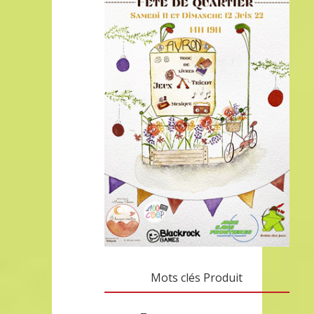
Mots clés Produit