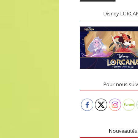
Disney LORCA
Pour nous suiv
Nouveautés