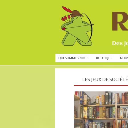
QUI SOMMES-NOUS
BOUTIQUE
NOU
LES JEUX DE SOCIÉTÉ