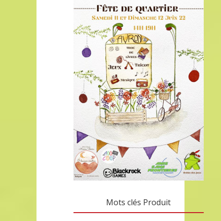
Mots clés Produit