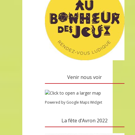
Venir nous voir
Powered by Google Maps Widget
La fête d’Avron 2022