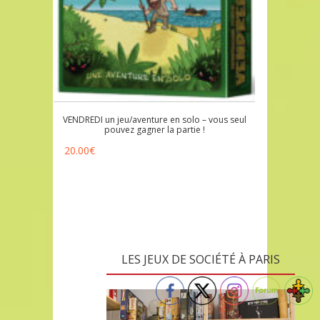
VENDREDI un jeu/aventure en solo – vous seul
pouvez gagner la partie !
20.00
€
LES JEUX DE SOCIÉTÉ À PARIS