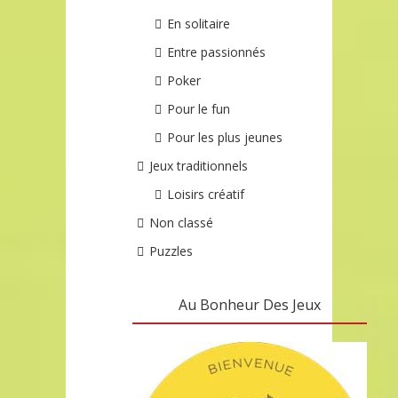
En solitaire
Entre passionnés
Poker
Pour le fun
Pour les plus jeunes
Jeux traditionnels
Loisirs créatif
Non classé
Puzzles
Au Bonheur Des Jeux