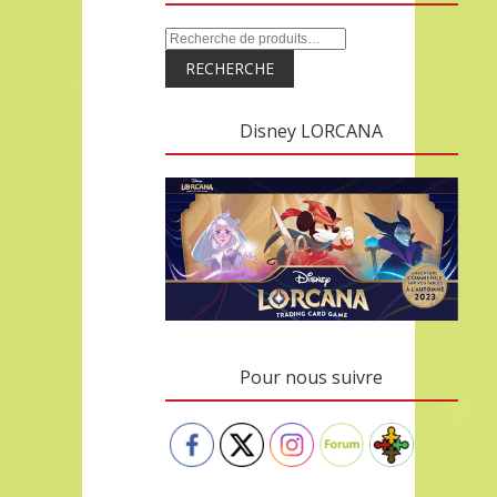
RECHERCHE
Disney LORCANA
Pour nous suivre