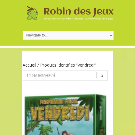
Accueil
/ Produits identifiés “vendredi”