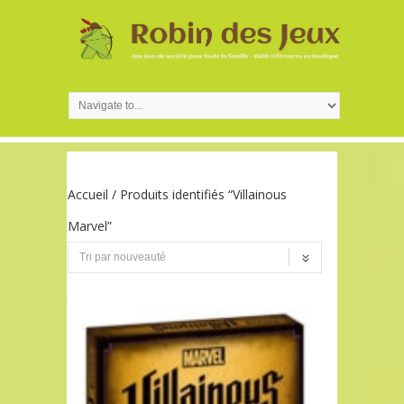
Accueil
/ Produits identifiés “Villainous
Marvel”