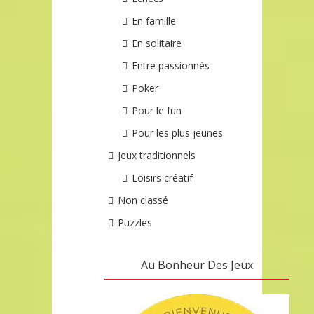
En famille
En solitaire
Entre passionnés
Poker
Pour le fun
Pour les plus jeunes
Jeux traditionnels
Loisirs créatif
Non classé
Puzzles
Au Bonheur Des Jeux