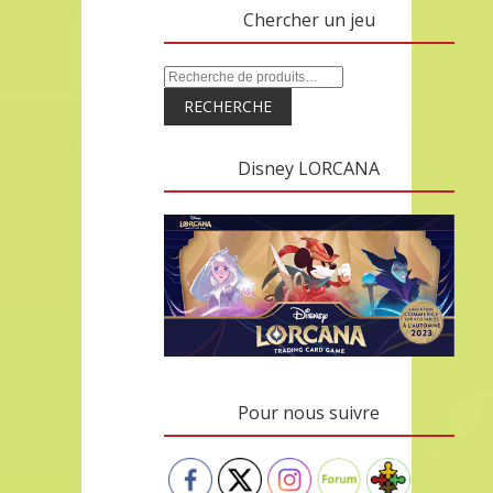
Chercher un jeu
RECHERCHE
Disney LORCANA
Pour nous suivre