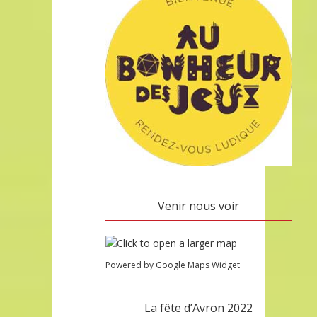
Venir nous voir
Powered by Google Maps Widget
La fête d’Avron 2022