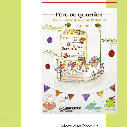
Mots clés Produit