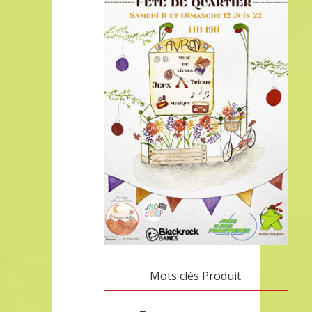
Mots clés Produit