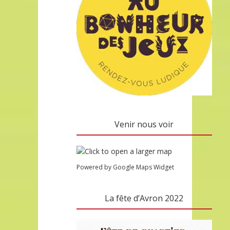
Venir nous voir
Powered by Google Maps Widget
La fête d’Avron 2022