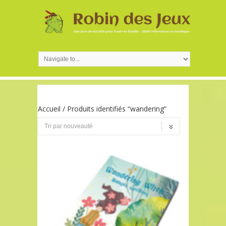
Accueil
/ Produits identifiés “wandering”