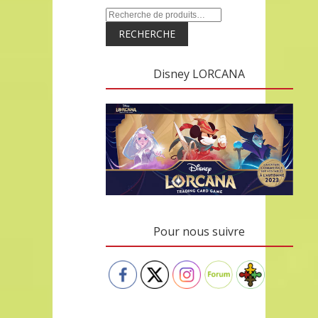
RECHERCHE
Disney LORCANA
Pour nous suivre