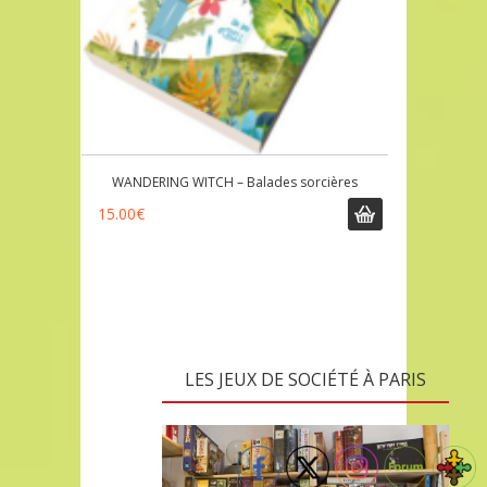
WANDERING WITCH – Balades sorcières
15.00
€
LES JEUX DE SOCIÉTÉ À PARIS