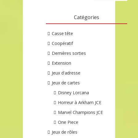
Catégories
Casse tête
Coopératif
Dernières sorties
Extension
Jeux d'adresse
Jeux de cartes
Disney Lorcana
Horreur à Arkham JCE
Marvel Champions JCE
One Piece
Jeux de rôles