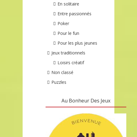
En solitaire
Entre passionnés
Poker
Pour le fun
Pour les plus jeunes
Jeux traditionnels
Loisirs créatif
Non classé
Puzzles
Au Bonheur Des Jeux