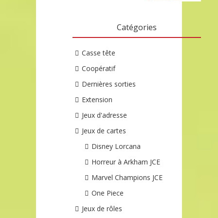
Catégories
Casse tête
Coopératif
Dernières sorties
Extension
Jeux d'adresse
Jeux de cartes
Disney Lorcana
Horreur à Arkham JCE
Marvel Champions JCE
One Piece
Jeux de rôles