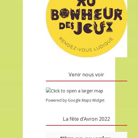
Venir nous voir
Powered by Google Maps Widget
La fête d’Avron 2022