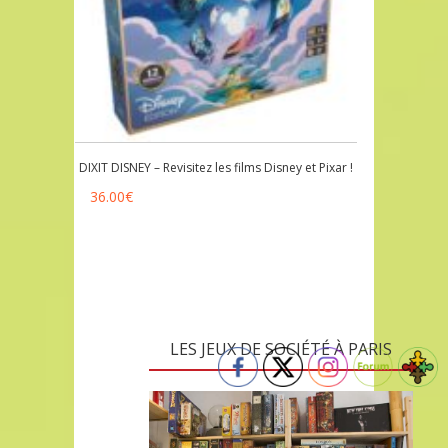
DIXIT DISNEY – Revisitez les films Disney et Pixar !
36.00
€
LES JEUX DE SOCIÉTÉ À PARIS