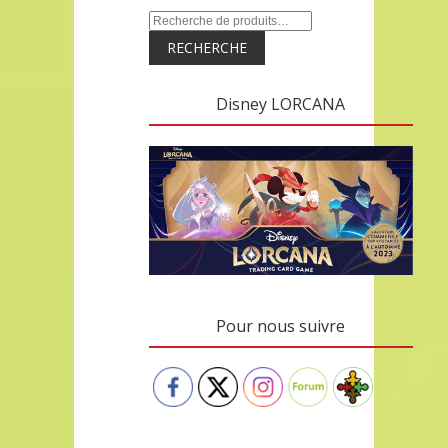
RECHERCHE
Disney LORCANA
Pour nous suivre