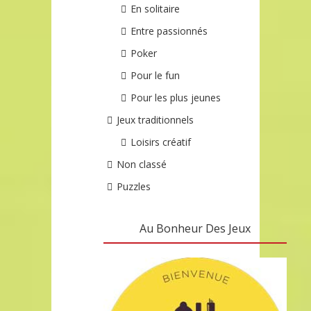
En solitaire
Entre passionnés
Poker
Pour le fun
Pour les plus jeunes
Jeux traditionnels
Loisirs créatif
Non classé
Puzzles
Au Bonheur Des Jeux