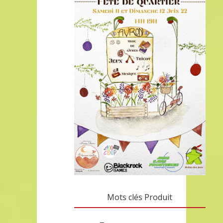
Mots clés Produit