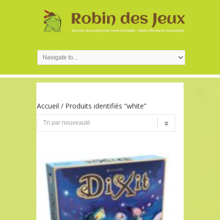
Accueil
/ Produits identifiés “white”