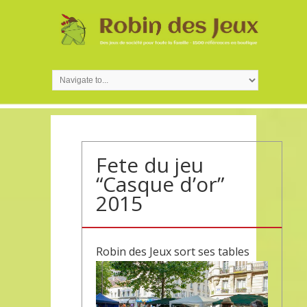
Fete du jeu
“Casque d’or”
2015
Robin des Jeux sort ses tables