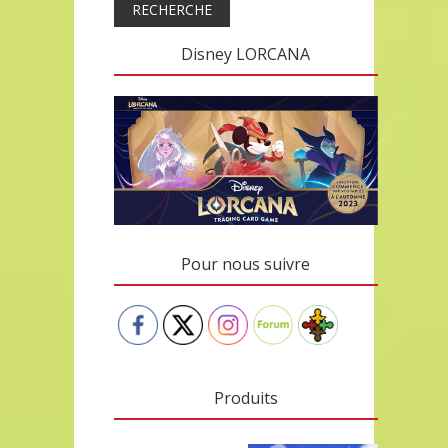
RECHERCHE
Disney LORCANA
Pour nous suivre
Produits