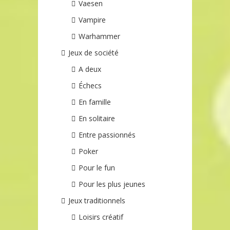
Vaesen
Vampire
Warhammer
Jeux de société
A deux
Échecs
En famille
En solitaire
Entre passionnés
Poker
Pour le fun
Pour les plus jeunes
Jeux traditionnels
Loisirs créatif