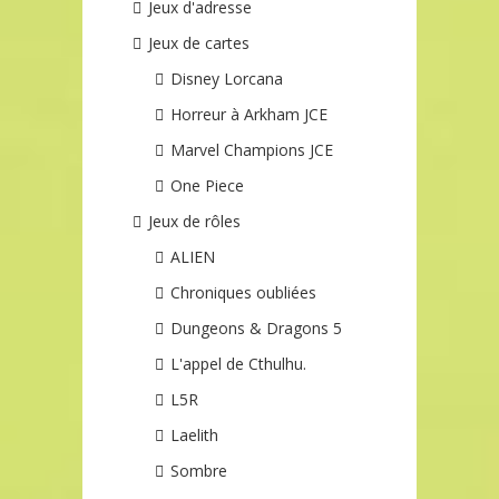
Jeux d'adresse
Jeux de cartes
Disney Lorcana
Horreur à Arkham JCE
Marvel Champions JCE
One Piece
Jeux de rôles
ALIEN
Chroniques oubliées
Dungeons & Dragons 5
L'appel de Cthulhu.
L5R
Laelith
Sombre