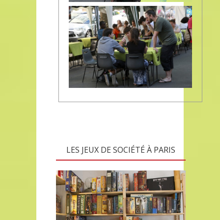
LES JEUX DE SOCIÉTÉ À PARIS