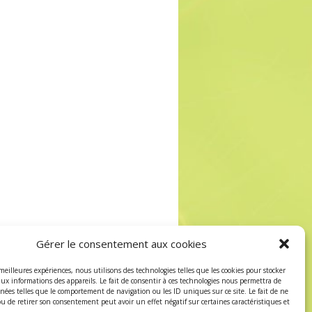
Gérer le consentement aux cookies
 meilleures expériences, nous utilisons des technologies telles que les cookies pour stocker
aux informations des appareils. Le fait de consentir à ces technologies nous permettra de
nnées telles que le comportement de navigation ou les ID uniques sur ce site. Le fait de ne
ou de retirer son consentement peut avoir un effet négatif sur certaines caractéristiques et