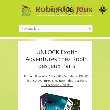
UNLOCK Exotic
Adventures chez Robin
des Jeux Paris
Publié
10 juillet 2018
à
520 × 520
dans
UNLOCK
Exotic Adventures chez Robin des Jeux Paris
← Précédent
Suivant →