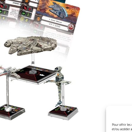
Pour offrir les
et/ou accéder 