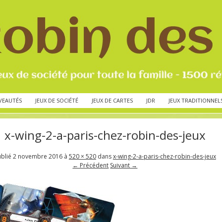
VEAUTÉS
JEUX DE SOCIÉTÉ
JEUX DE CARTES
JDR
JEUX TRADITIONNEL
x-wing-2-a-paris-chez-robin-des-jeux
ublié
2 novembre 2016
à
520 × 520
dans
x-wing-2-a-paris-chez-robin-des-jeux
← Précédent
Suivant →