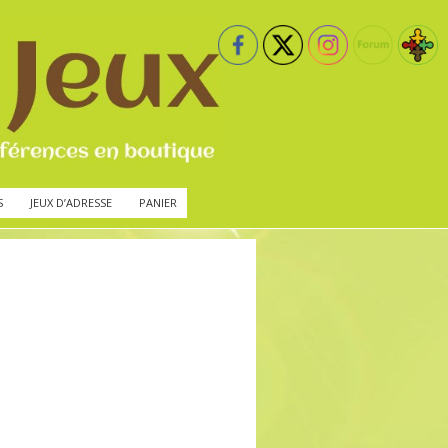
S
JEUX D’ADRESSE
PANIER