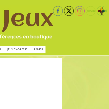
S
JEUX D’ADRESSE
PANIER