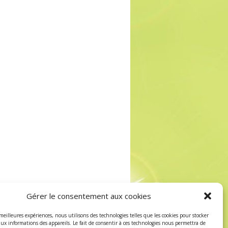
Gérer le consentement aux cookies
 meilleures expériences, nous utilisons des technologies telles que les cookies pour stocker
aux informations des appareils. Le fait de consentir à ces technologies nous permettra de