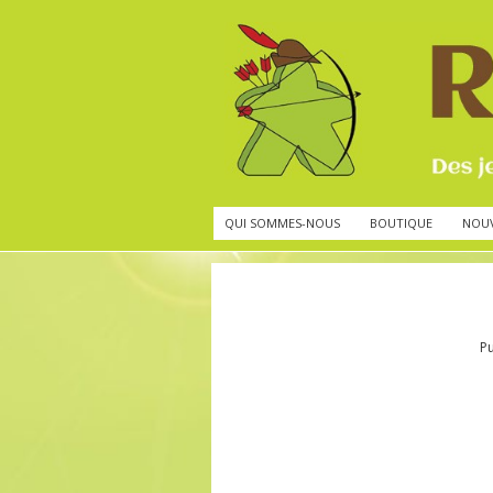
QUI SOMMES-NOUS
BOUTIQUE
NOU
P