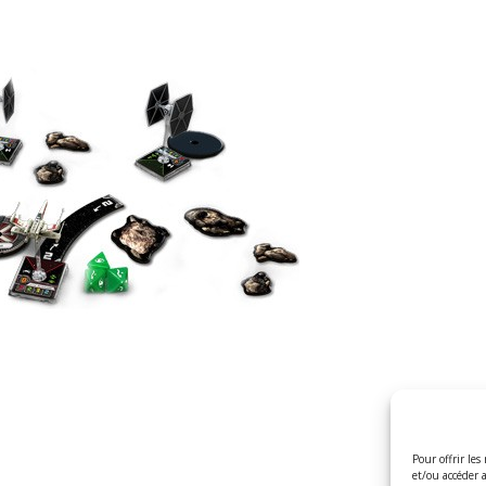
Pour offrir les
et/ou accéder 