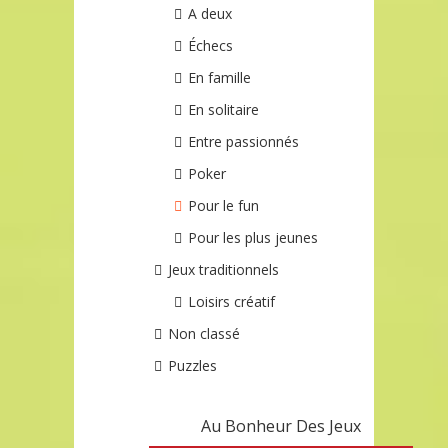
A deux
Échecs
En famille
En solitaire
Entre passionnés
Poker
Pour le fun
Pour les plus jeunes
Jeux traditionnels
Loisirs créatif
Non classé
Puzzles
Au Bonheur Des Jeux