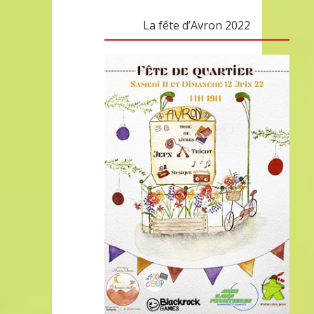
La fête d’Avron 2022