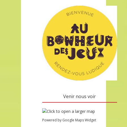
Venir nous voir
Powered by Google Maps Widget