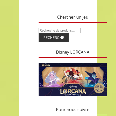
Chercher un jeu
RECHERCHE
Disney LORCANA
Pour nous suivre