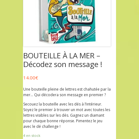
BOUTEILLE À LA MER –
Décodez son message !
14.00
€
Une bouteille pleine de lettres est chahutée par la
mer… Qui décodera son message en premier ?
Secouez la bouteille avec les dés à l’intérieur.
Soyez le premier à trouver un mot avec toutes les
lettres visibles sur les dés. Gagnez un diamant
pour chaque bonne réponse. Pimentez le jeu
avec le dé challenge !
4 en stock