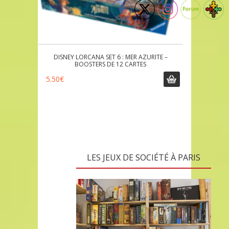
DISNEY LORCANA SET 6 : MER AZURITE –
BOOSTERS DE 12 CARTES
5.50
€
LES JEUX DE SOCIÉTÉ À PARIS