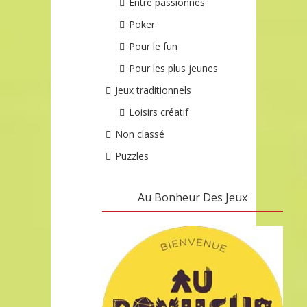
Entre passionnés
Poker
Pour le fun
Pour les plus jeunes
Jeux traditionnels
Loisirs créatif
Non classé
Puzzles
Au Bonheur Des Jeux