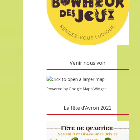
Venir nous voir
Powered by Google Maps Widget
La fête d’Avron 2022