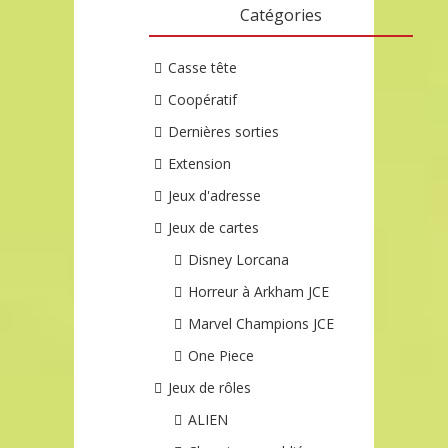
Catégories
Casse tête
Coopératif
Dernières sorties
Extension
Jeux d'adresse
Jeux de cartes
Disney Lorcana
Horreur à Arkham JCE
Marvel Champions JCE
One Piece
Jeux de rôles
ALIEN