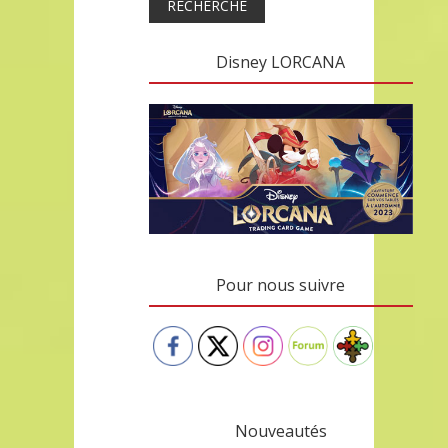
RECHERCHE
Disney LORCANA
Pour nous suivre
Nouveautés