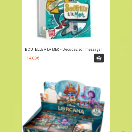
BOUTEILLE À LA MER – Décodez son message !
14.00
€