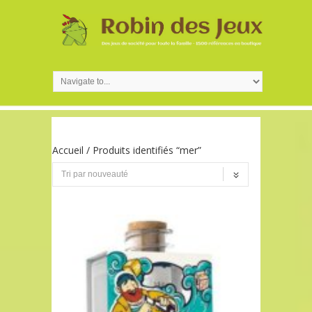
Accueil
/ Produits identifiés “mer”