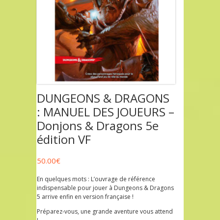
DUNGEONS & DRAGONS
: MANUEL DES JOUEURS –
Donjons & Dragons 5e
édition VF
50.00
€
En quelques mots : L’ouvrage de référence
indispensable pour jouer à Dungeons & Dragons
5 arrive enfin en version française !
Préparez-vous, une grande aventure vous attend