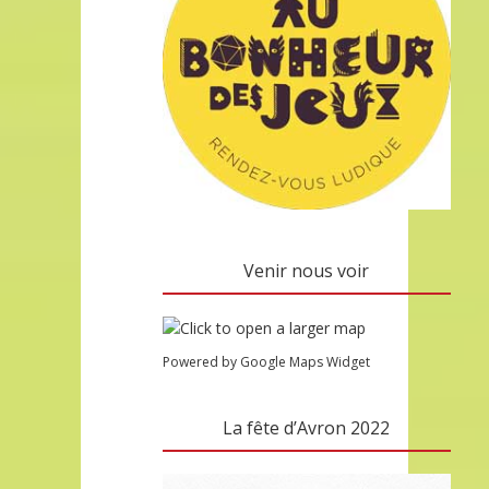
Venir nous voir
Powered by Google Maps Widget
La fête d’Avron 2022