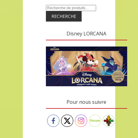
RECHERCHE
Disney LORCANA
Pour nous suivre