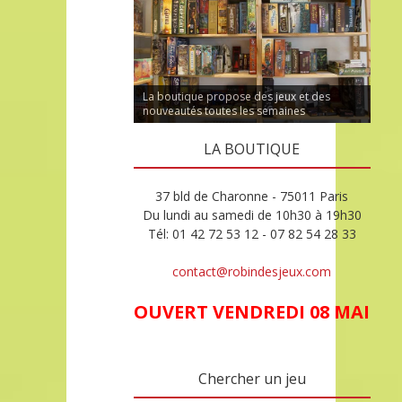
La boutique propose des jeux et des
nouveautés toutes les semaines
LA BOUTIQUE
37 bld de Charonne - 75011 Paris
Du lundi au samedi de 10h30 à 19h30
Tél: 01 42 72 53 12 - 07 82 54 28 33
contact@robindesjeux.com
OUVERT VENDREDI 08 MAI
Chercher un jeu