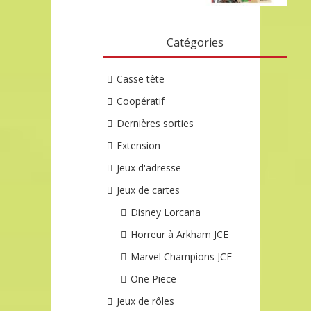
Catégories
Casse tête
Coopératif
Dernières sorties
Extension
Jeux d'adresse
Jeux de cartes
Disney Lorcana
Horreur à Arkham JCE
Marvel Champions JCE
One Piece
Jeux de rôles