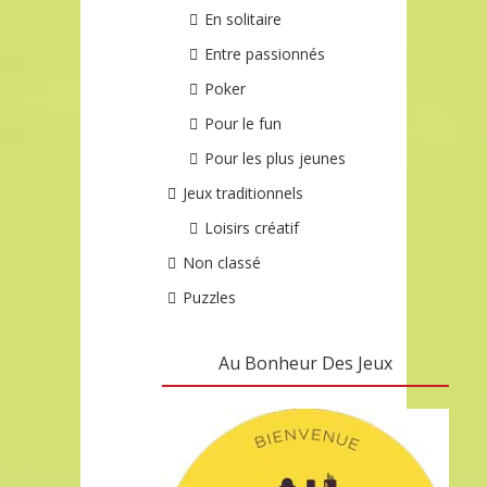
En solitaire
Entre passionnés
Poker
Pour le fun
Pour les plus jeunes
Jeux traditionnels
Loisirs créatif
Non classé
Puzzles
Au Bonheur Des Jeux