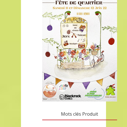
Mots clés Produit