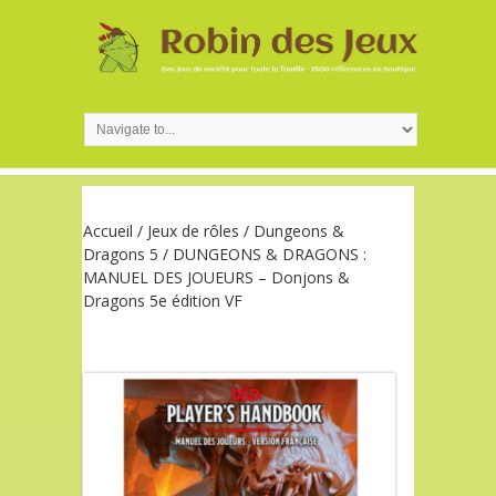
Accueil
/
Jeux de rôles
/
Dungeons &
Dragons 5
/ DUNGEONS & DRAGONS :
MANUEL DES JOUEURS – Donjons &
Dragons 5e édition VF