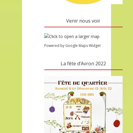
Venir nous voir
Powered by Google Maps Widget
La fête d’Avron 2022