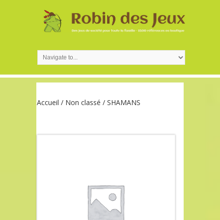
Accueil
/
Non classé
/ SHAMANS