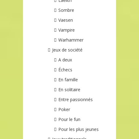
Laelith
Sombre
Vaesen
Vampire
Warhammer
Jeux de société
A deux
Échecs
En famille
En solitaire
Entre passionnés
Poker
Pour le fun
Pour les plus jeunes