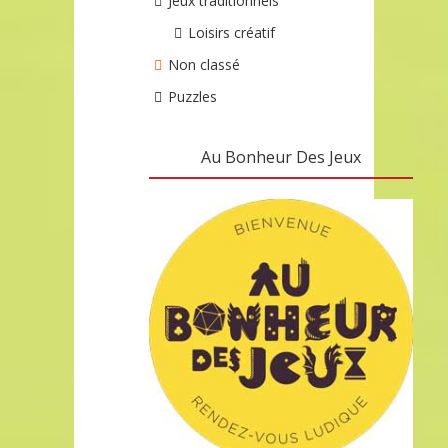
Jeux traditionnels
Loisirs créatif
Non classé
Puzzles
Au Bonheur Des Jeux