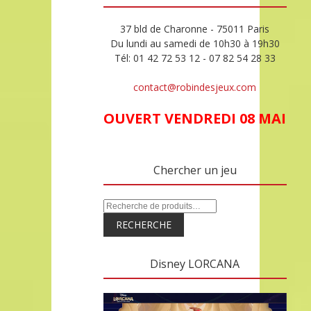
37 bld de Charonne - 75011 Paris
Du lundi au samedi de 10h30 à 19h30
Tél: 01 42 72 53 12 - 07 82 54 28 33
contact@robindesjeux.com
OUVERT VENDREDI 08 MAI
Chercher un jeu
RECHERCHE
Disney LORCANA