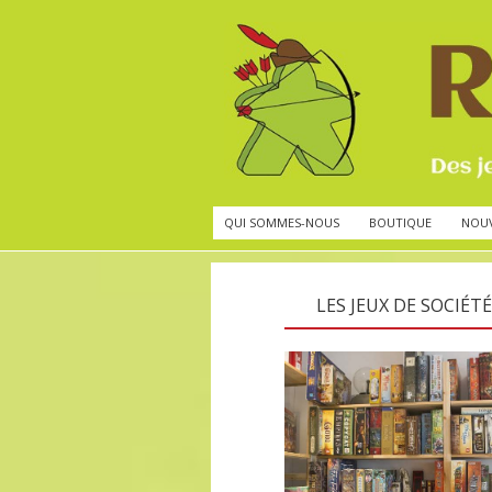
QUI SOMMES-NOUS
BOUTIQUE
NOU
LES JEUX DE SOCIÉTÉ