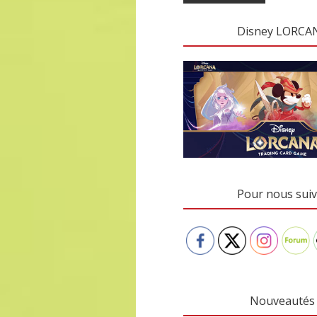
Disney LORCA
Pour nous suiv
Nouveautés