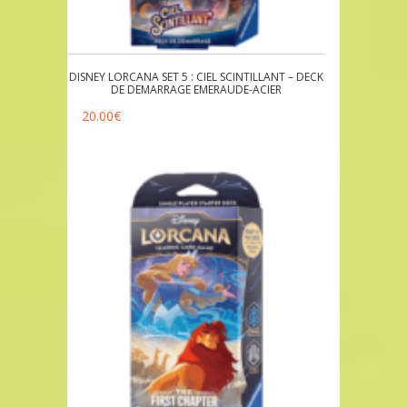
DISNEY LORCANA SET 5 : CIEL SCINTILLANT – DECK
DE DEMARRAGE EMERAUDE-ACIER
20.00
€