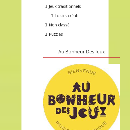
Jeux traditionnels
Loisirs créatif
Non classé
Puzzles
Au Bonheur Des Jeux