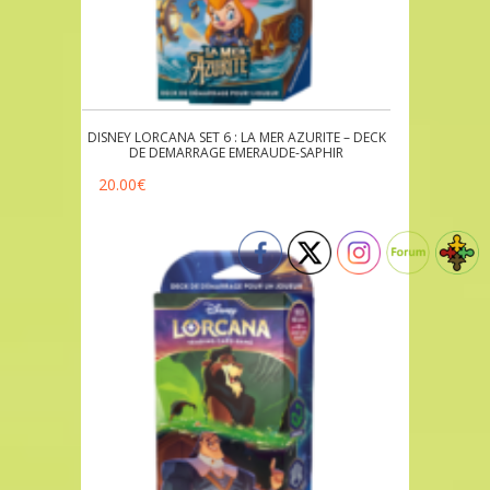
DISNEY LORCANA SET 6 : LA MER AZURITE – DECK
DE DEMARRAGE EMERAUDE-SAPHIR
20.00
€