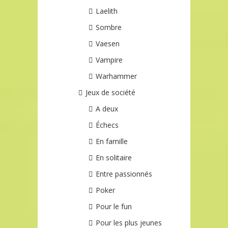
Laelith
Sombre
Vaesen
Vampire
Warhammer
Jeux de société
A deux
Échecs
En famille
En solitaire
Entre passionnés
Poker
Pour le fun
Pour les plus jeunes