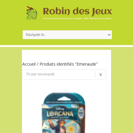
Accueil
/ Produits identifiés “Emeraude”