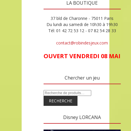
LA BOUTIQUE
37 bld de Charonne - 75011 Paris
Du lundi au samedi de 10h30 à 19h30
Tél: 01 42 72 53 12 - 07 82 54 28 33
contact@robindesjeux.com
OUVERT VENDREDI 08 MAI
Chercher un jeu
RECHERCHE
Disney LORCANA