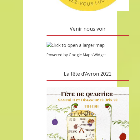
Venir nous voir
Powered by Google Maps Widget
La fête d’Avron 2022