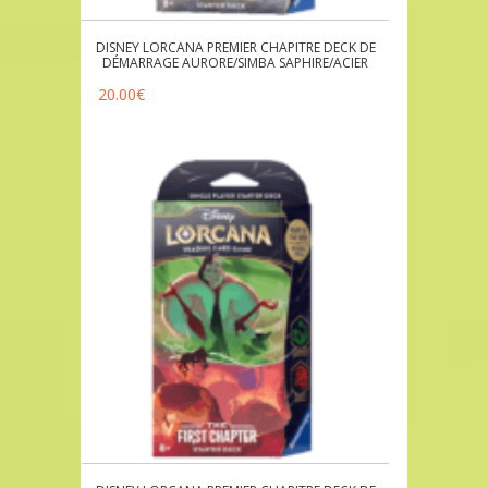
DISNEY LORCANA PREMIER CHAPITRE DECK DE
DÉMARRAGE AURORE/SIMBA SAPHIRE/ACIER
20.00
€