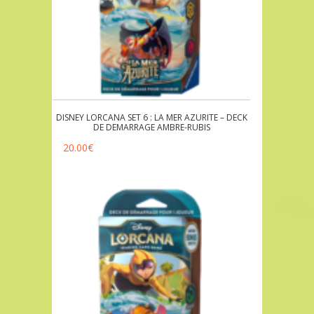
DISNEY LORCANA SET 6 : LA MER AZURITE – DECK
DE DEMARRAGE AMBRE-RUBIS
20.00
€