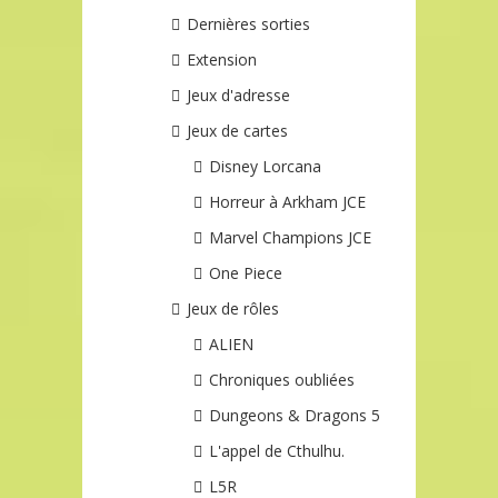
Dernières sorties
Extension
Jeux d'adresse
Jeux de cartes
Disney Lorcana
Horreur à Arkham JCE
Marvel Champions JCE
One Piece
Jeux de rôles
ALIEN
Chroniques oubliées
Dungeons & Dragons 5
L'appel de Cthulhu.
L5R